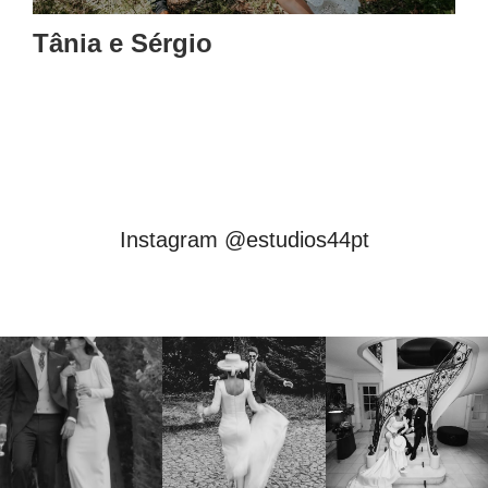
Tânia e Sérgio
Instagram @estudios44pt