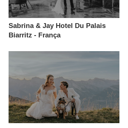
Sabrina & Jay Hotel Du Palais
Biarritz - França