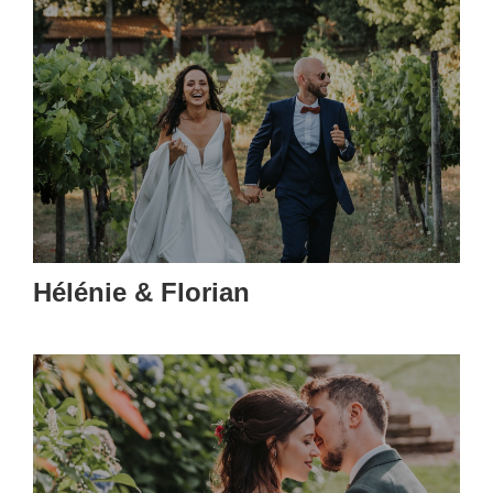
Hélénie & Florian