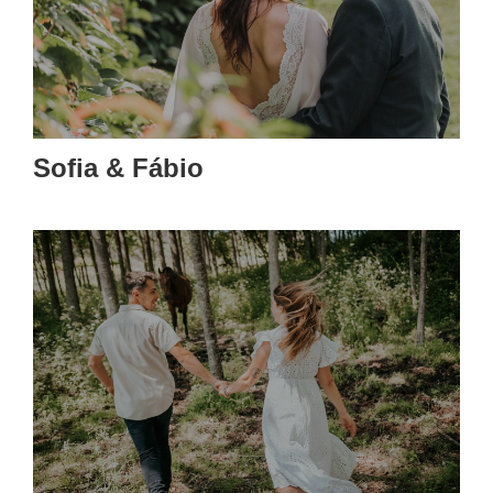
Sofia & Fábio